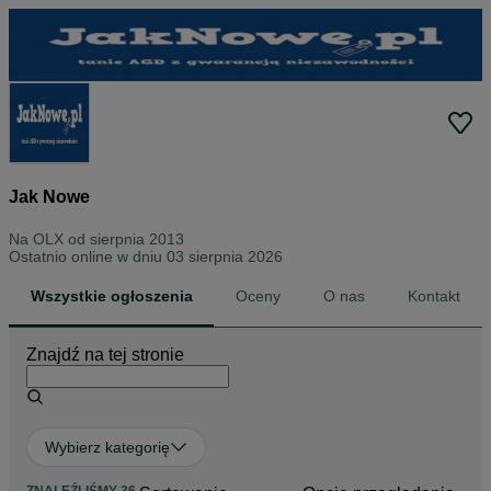
Jak Nowe
Na OLX od
sierpnia 2013
Ostatnio online w dniu 03 sierpnia 2026
Wszystkie ogłoszenia
Oceny
O nas
Kontakt
Znajdź na tej stronie
Wybierz kategorię